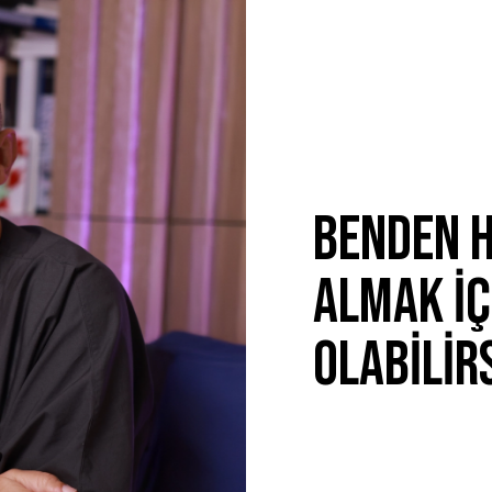
BENDEN 
ALMAK İÇ
OLABİLİR